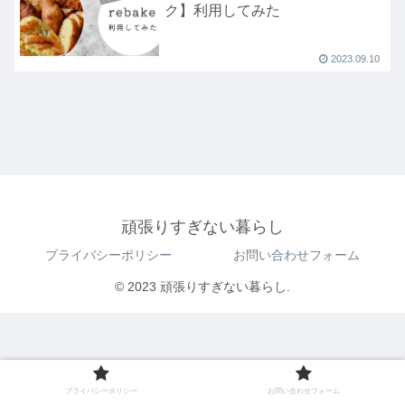
ク】利用してみた
2023.09.10
頑張りすぎない暮らし
プライバシーポリシー
お問い合わせフォーム
© 2023 頑張りすぎない暮らし.
プライバシーポリシー
お問い合わせフォーム