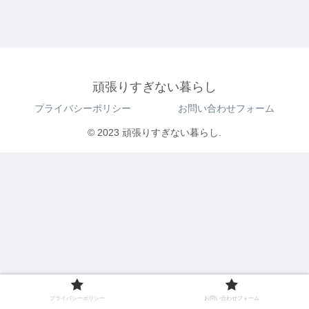
頑張りすぎない暮らし
プライバシーポリシー
お問い合わせフォーム
© 2023 頑張りすぎない暮らし.
プライバシーポリシー
お問い合わせフォーム