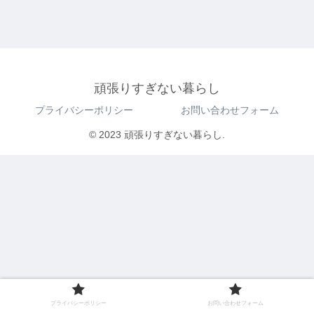
頑張りすぎない暮らし
プライバシーポリシー
お問い合わせフォーム
© 2023 頑張りすぎない暮らし.
プライバシーポリシー
お問い合わせフォーム