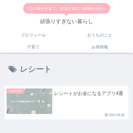
2児の母が子育て、生活に役立つ情報を発信☆
頑張りすぎない暮らし
プロフィール
おうちのこと
子育て
お得情報
レシート
お得情報
レシートがお金になるアプリ4選
2023.05.05