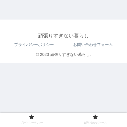
頑張りすぎない暮らし
プライバシーポリシー
お問い合わせフォーム
© 2023 頑張りすぎない暮らし.
プライバシーポリシー
お問い合わせフォーム